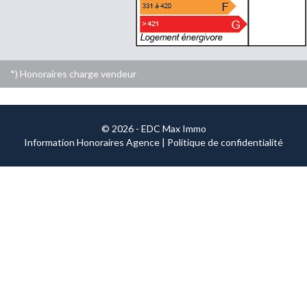
*) Honoraires charge vendeur
© 2026 - EDC Max Immo
Information Honoraires Agence
|
Politique de confidentialité