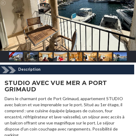
Description
STUDIO AVEC VUE MER A PORT
GRIMAUD
Dans le charmant port de Port Grimaud, appartement STUDIO
avec balcon et vue imprenable sur le port. Situé au 1er étage, il
comprend : une cuisine équipée (plaques de cuisson, four
encastré, réfrigérateur et lave-vaisselle), un séjour avec accès à
un balcon offrant une vue magnifique sur le port. Le séjour
dispose d'un coin couchage avec rangements. Possibilité de
parking.