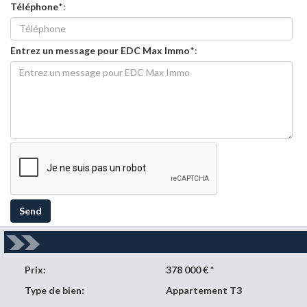
Téléphone
*:
Entrez un message pour EDC Max Immo
*:
Send
Prix:
378 000 € *
Type de bien:
Appartement T3