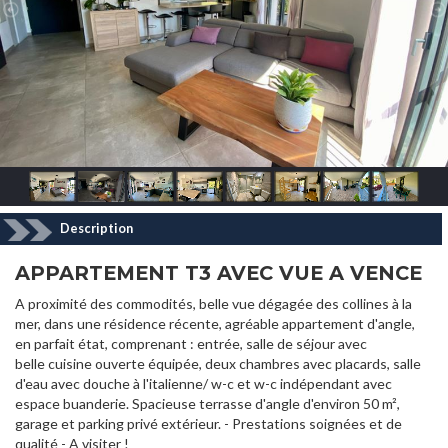
Description
APPARTEMENT T3 AVEC VUE A VENCE
A proximité des commodités, belle vue dégagée des collines à la
mer, dans une résidence récente, agréable appartement d'angle,
en parfait état, comprenant : entrée, salle de séjour avec
belle cuisine ouverte équipée, deux chambres avec placards, salle
d'eau avec douche à l'italienne/ w-c et w-c indépendant avec
espace buanderie. Spacieuse terrasse d'angle d'environ 50 m²,
garage et parking privé extérieur. - Prestations soignées et de
qualité - A visiter !